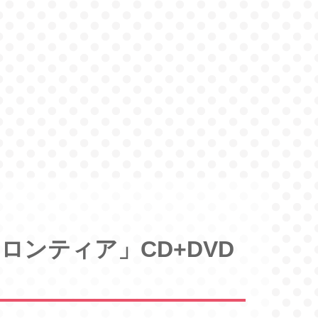
ンティア」CD+DVD