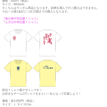
価格：500円（税込）
サイズ：Φ54mm
※こちらはランダム商品となります。絵柄を選んでのご購入はできません。
※お一人様1会計につき12個までの購入となります。
『雀が原中学応援Ｔシャツ』
『もず山中学応援Ｔシャツ』
部活Ｔシャツ風デザインです！
お好きなチームのTシャツをまとい一丸となって応援しよう！
価格：各3,000円（税込）
サイズ：Ｌ サイズのみ