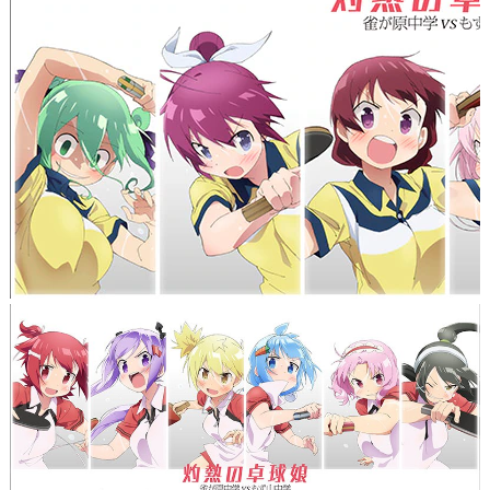
Twitter
利用者情報の外部送信