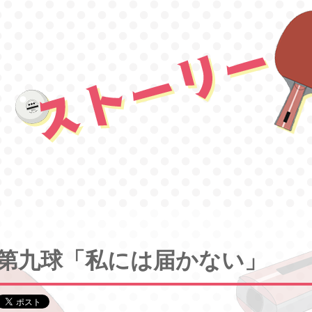
第九球「私には届かない」